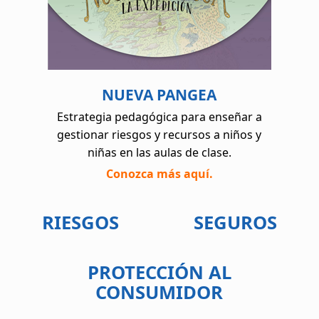
NUEVA PANGEA
Estrategia pedagógica para enseñar a
gestionar riesgos y recursos a niños y
niñas en las aulas de clase.
Conozca más aquí.
RIESGOS
SEGUROS
PROTECCIÓN AL
CONSUMIDOR