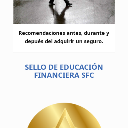
Recomendaciones antes, durante y
depués del adquirir un seguro.
SELLO DE EDUCACIÓN
FINANCIERA SFC