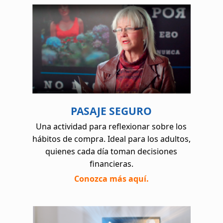
PASAJE SEGURO
Una actividad para reflexionar sobre los
hábitos de compra. Ideal para los adultos,
quienes cada día toman decisiones
financieras.
Conozca más aquí.