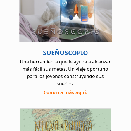
SUEÑOSCOPIO
Una herramienta que le ayuda a alcanzar
más fácil sus metas. Un viaje oportuno
para los jóvenes construyendo sus
sueños.
Conozca más aquí.