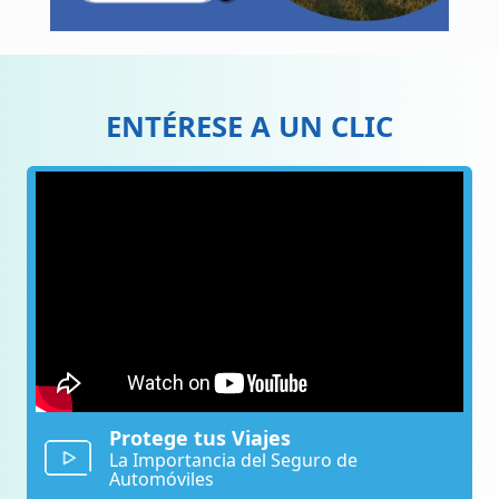
ENTÉRESE A UN CLIC
Protege tus Viajes
La Importancia del Seguro de
Automóviles