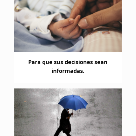
Para que sus decisiones sean
informadas.