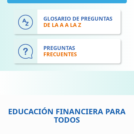
GLOSARIO DE PREGUNTAS
DE LA A A LA Z
PREGUNTAS
FRECUENTES
EDUCACIÓN FINANCIERA PARA
TODOS