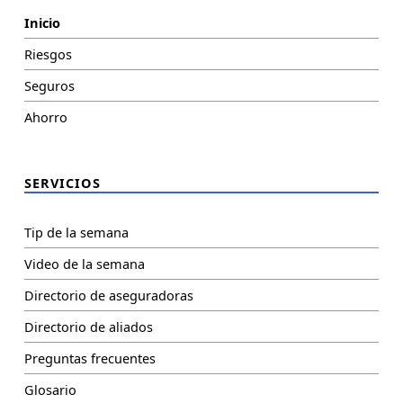
Inicio
Riesgos
Seguros
Ahorro
SERVICIOS
Tip de la semana
Video de la semana
Directorio de aseguradoras
Directorio de aliados
Preguntas frecuentes
Glosario