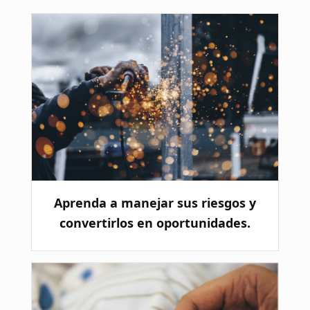
Aprenda a manejar sus riesgos y
convertirlos en oportunidades.