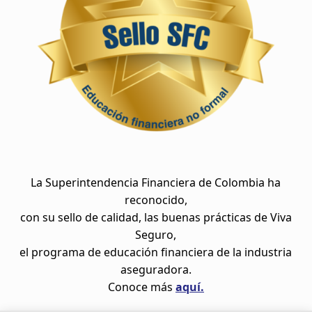
La Superintendencia Financiera de Colombia ha
reconocido,
con su sello de calidad, las buenas prácticas de Viva
Seguro,
el programa de educación financiera de la industria
aseguradora.
Conoce más
aquí.