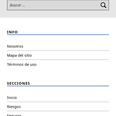
INFO
Nosotros
Mapa del sitio
Términos de uso
SECCIONES
Inicio
Riesgos
Seguros