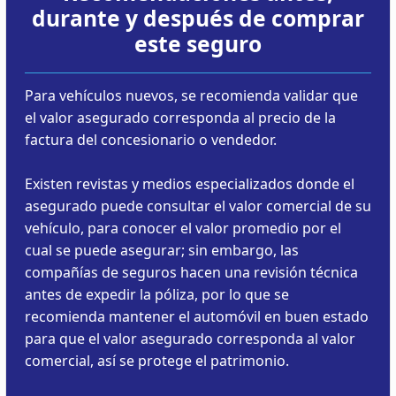
durante y después de comprar
este seguro
Para vehículos nuevos, se recomienda validar que
el valor asegurado corresponda al precio de la
factura del concesionario o vendedor.
Existen revistas y medios especializados donde el
asegurado puede consultar el valor comercial de su
vehículo, para conocer el valor promedio por el
cual se puede asegurar; sin embargo, las
compañías de seguros hacen una revisión técnica
antes de expedir la póliza, por lo que se
recomienda mantener el automóvil en buen estado
para que el valor asegurado corresponda al valor
comercial, así se protege el patrimonio.