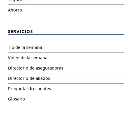
Ahorro
SERVICIOS
Tip de la semana
Video de la semana
Directorio de aseguradoras
Directorio de aliados
Preguntas frecuentes
Glosario