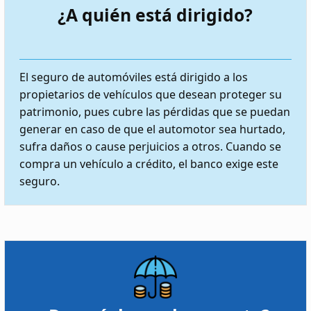
¿A quién está dirigido?
El seguro de automóviles está dirigido a los
propietarios de vehículos que desean proteger su
patrimonio, pues cubre las pérdidas que se puedan
generar en caso de que el automotor sea hurtado,
sufra daños o cause perjuicios a otros. Cuando se
compra un vehículo a crédito, el banco exige este
seguro.