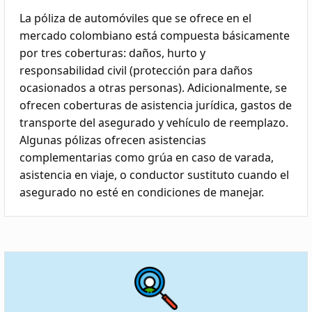
La póliza de automóviles que se ofrece en el
mercado colombiano está compuesta básicamente
por tres coberturas: daños, hurto y
responsabilidad civil (protección para daños
ocasionados a otras personas). Adicionalmente, se
ofrecen coberturas de asistencia jurídica, gastos de
transporte del asegurado y vehículo de reemplazo.
Algunas pólizas ofrecen asistencias
complementarias como grúa en caso de varada,
asistencia en viaje, o conductor sustituto cuando el
asegurado no esté en condiciones de manejar.