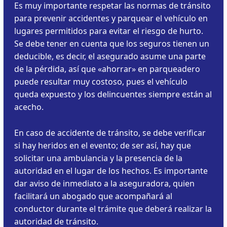
Es muy importante respetar las normas de tránsito
para prevenir accidentes y parquear el vehículo en
lugares permitidos para evitar el riesgo de hurto.
Se debe tener en cuenta que los seguros tienen un
deducible, es decir, el asegurado asume una parte
de la pérdida, así que «ahorrar» en parqueadero
puede resultar muy costoso, pues el vehículo
queda expuesto y los delincuentes siempre están al
acecho.
En caso de accidente de tránsito, se debe verificar
si hay heridos en el evento; de ser así, hay que
solicitar una ambulancia y la presencia de la
autoridad en el lugar de los hechos. Es importante
dar aviso de inmediato a la aseguradora, quien
facilitará un abogado que acompañará al
conductor durante el trámite que deberá realizar la
autoridad de tránsito.