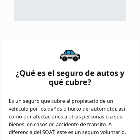
¿Qué es el seguro de autos y
qué cubre?
Es un seguro que cubre al propietario de un
vehículo por los daños o hurto del automotor, así
como por afectaciones a otras personas o a sus
bienes, en casos de accidente de tránsito. A
diferencia del SOAT, este es un seguro voluntario.