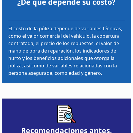
¿De qué depende su costo?
El costo de la póliza depende de variables técnicas,
como el valor comercial del vehículo, la cobertura
contratada, el precio de los repuestos, el valor de
mano de obra de reparación, los indicadores de
hurto y los beneficios adicionales que otorga la
póliza, así como de variables relacionadas con la
persona asegurada, como edad y género.
Recomendaciones antes,