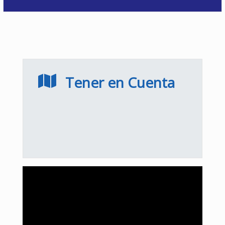
Tener en Cuenta