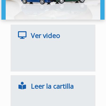
Ver video
Leer la cartilla