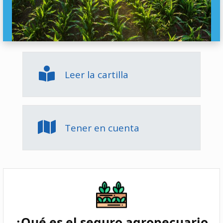
Leer la cartilla
Tener en cuenta
¿Qué es el seguro agropecuario