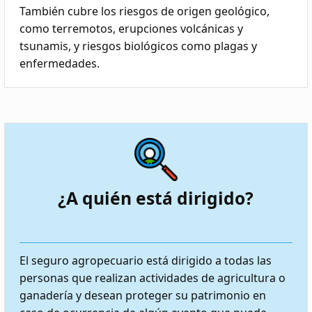
También cubre los riesgos de origen geológico,
como terremotos, erupciones volcánicas y
tsunamis, y riesgos biológicos como plagas y
enfermedades.
¿A quién está dirigido?
El seguro agropecuario está dirigido a todas las
personas que realizan actividades de agricultura o
ganadería y desean proteger su patrimonio en