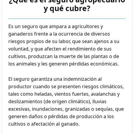
y qué cubre?
Es un seguro que ampara a agricultores y
ganaderos frente a la ocurrencia de diversos
riesgos propios de su labor, que sean ajenos a su
voluntad, y que afecten el rendimiento de sus
cultivos, produzcan la muerte de las plantas o de
los animales y les generen pérdidas económicas.
El seguro garantiza una indemnización al
productor cuando se presenten riesgos climáticos,
tales como heladas, vientos fuertes, avalanchas y
deslizamientos (de origen climático), lluvias
excesivas, inundaciones, granizadas o sequías, que
generen daños o pérdidas de producción a los
cultivos o afectación al ganado.