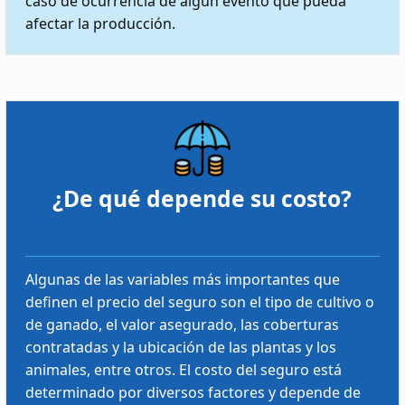
caso de ocurrencia de algún evento que pueda
afectar la producción.
¿De qué depende su costo?
Algunas de las variables más importantes que
definen el precio del seguro son el tipo de cultivo o
de ganado, el valor asegurado, las coberturas
contratadas y la ubicación de las plantas y los
animales, entre otros. El costo del seguro está
determinado por diversos factores y depende de