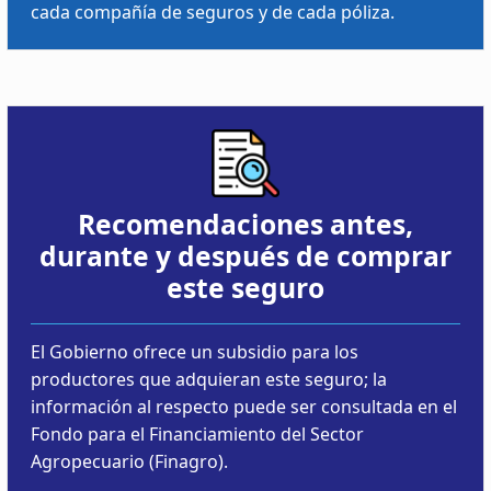
cada compañía de seguros y de cada póliza.
Recomendaciones antes,
durante y después de comprar
este seguro
El Gobierno ofrece un subsidio para los
productores que adquieran este seguro; la
información al respecto puede ser consultada en el
Fondo para el Financiamiento del Sector
Agropecuario (Finagro).