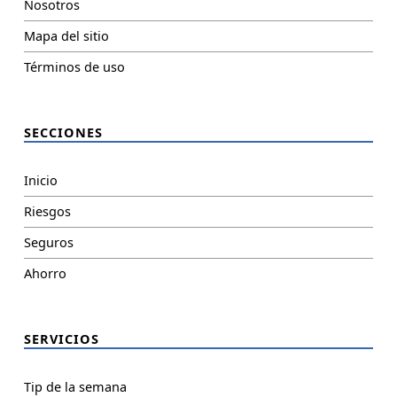
Nosotros
Mapa del sitio
Términos de uso
SECCIONES
Inicio
Riesgos
Seguros
Ahorro
SERVICIOS
Tip de la semana