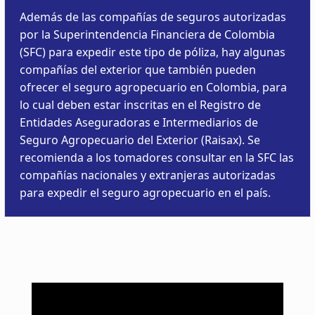
Además de las compañías de seguros autorizadas
por la Superintendencia Financiera de Colombia
(SFC) para expedir este tipo de póliza, hay algunas
compañías del exterior que también pueden
ofrecer el seguro agropecuario en Colombia, para
lo cual deben estar inscritas en el Registro de
Entidades Aseguradoras e Intermediarios de
Seguro Agropecuario del Exterior (Raisax). Se
recomienda a los tomadores consultar en la SFC las
compañías nacionales y extranjeras autorizadas
para expedir el seguro agropecuario en el país.