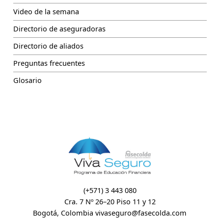
Video de la semana
Directorio de aseguradoras
Directorio de aliados
Preguntas frecuentes
Glosario
(+571) 3 443 080
Cra. 7 Nº 26–20 Piso 11 y 12
Bogotá, Colombia
vivaseguro@fasecolda.com